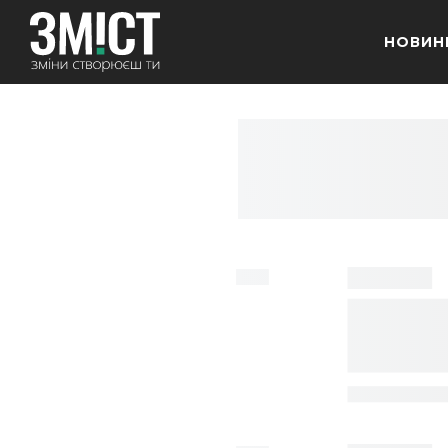
НОВИН