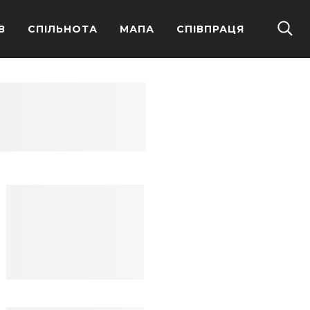
В
СПІЛЬНОТА
МАПА
СПІВПРАЦЯ