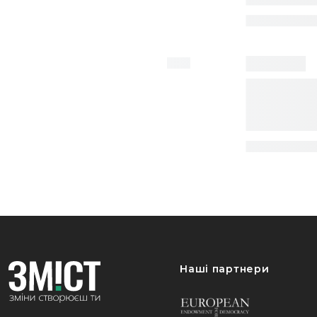
Наші партнери