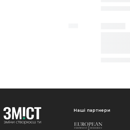
Наші партнери