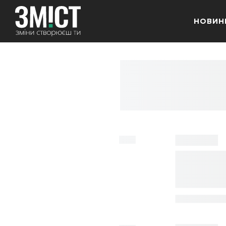
НОВИН