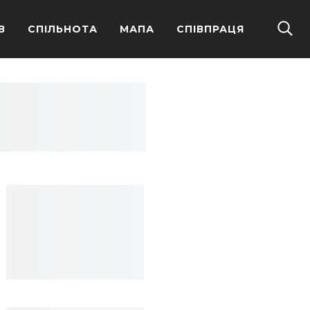
В
СПІЛЬНОТА
МАПА
СПІВПРАЦЯ