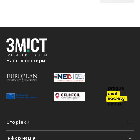
Наші партнери
Сторінки
Інформація