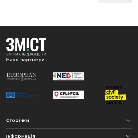
Наші партнери
Сторінки
Інформація