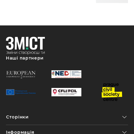
Наші партнери
Сторінки
Інформація