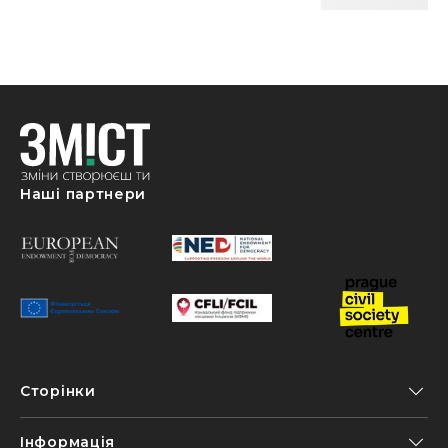
Наші партнери
Сторінки
Інформація