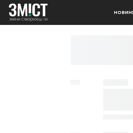
НОВИН