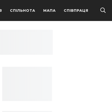
В
СПІЛЬНОТА
МАПА
СПІВПРАЦЯ