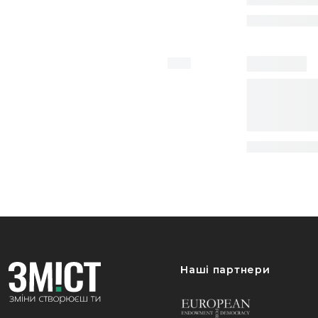
Наші партнери