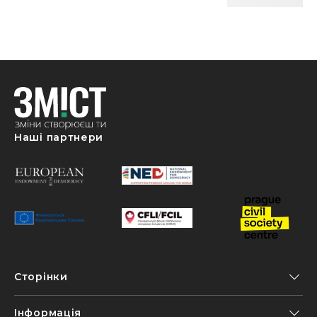
Наші партнери
Сторінки
Інформація