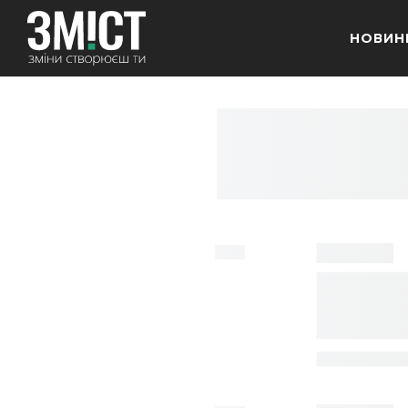
НОВИН