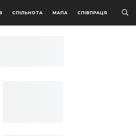
В
СПІЛЬНОТА
МАПА
СПІВПРАЦЯ