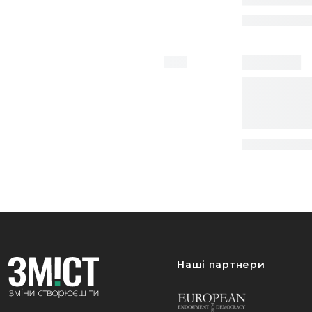
Наші партнери