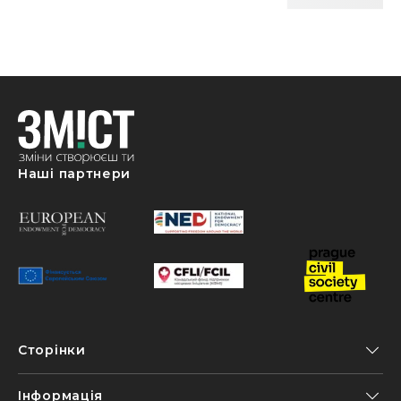
Наші партнери
Сторінки
Інформація