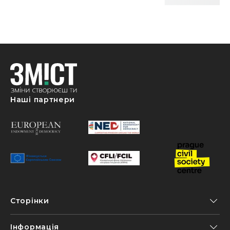
Наші партнери
Сторінки
Інформація