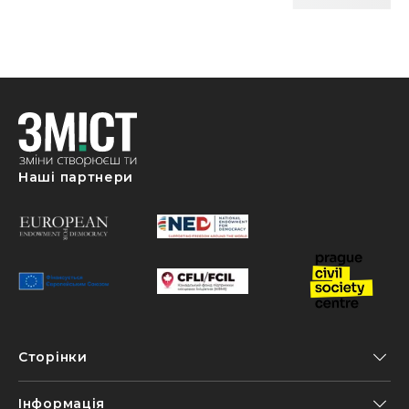
Наші партнери
Сторінки
Інформація