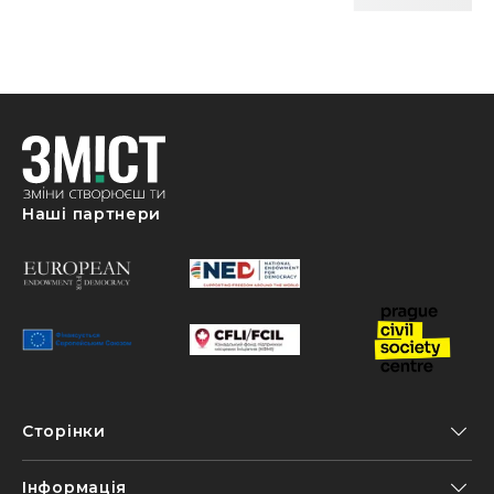
Наші партнери
Сторінки
Інформація