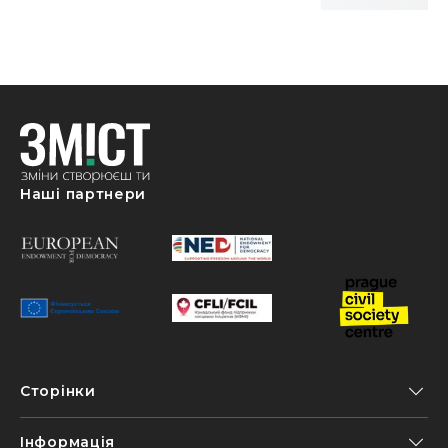
Наші партнери
Сторінки
Інформація