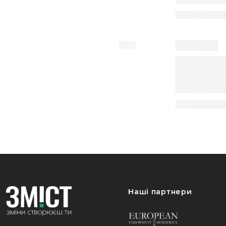
Наші партнери