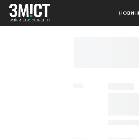
НОВИН