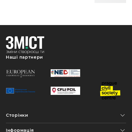
Наші партнери
Сторінки
Інформація