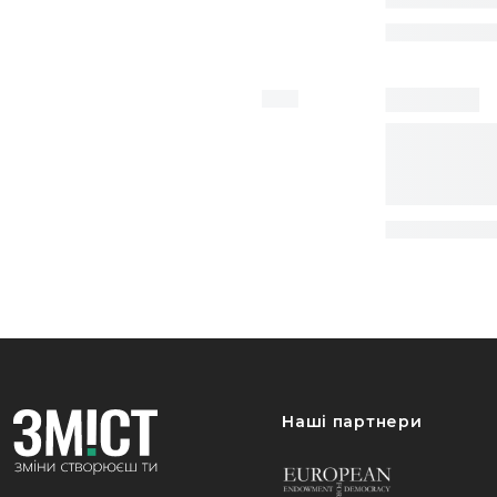
Наші партнери