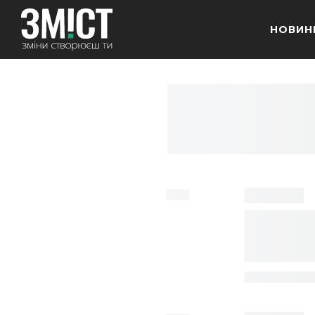
НОВИН