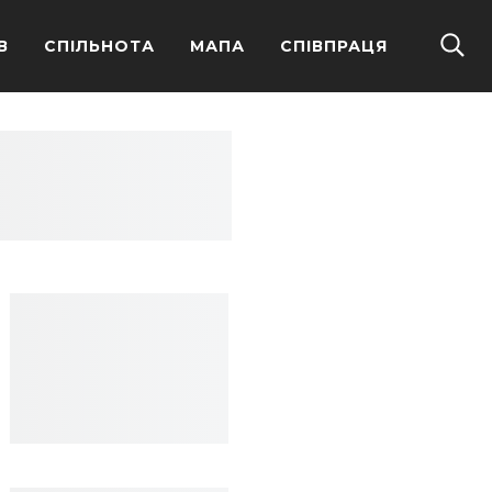
В
СПІЛЬНОТА
МАПА
СПІВПРАЦЯ