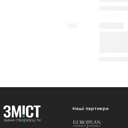
Наші партнери