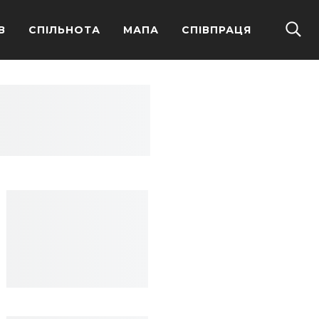
В
СПІЛЬНОТА
МАПА
СПІВПРАЦЯ