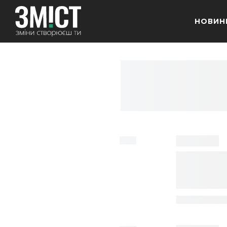
НОВИН