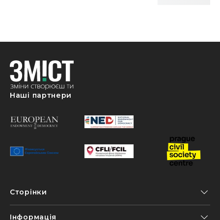
Наші партнери
Сторінки
Інформація