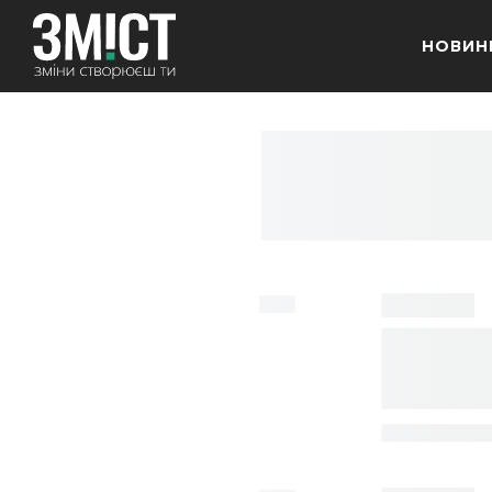
НОВИН