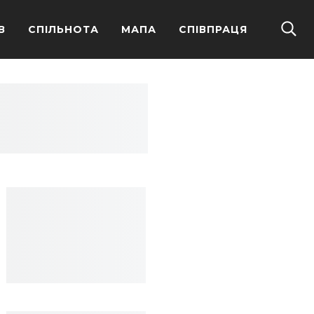
В
СПІЛЬНОТА
МАПА
СПІВПРАЦЯ