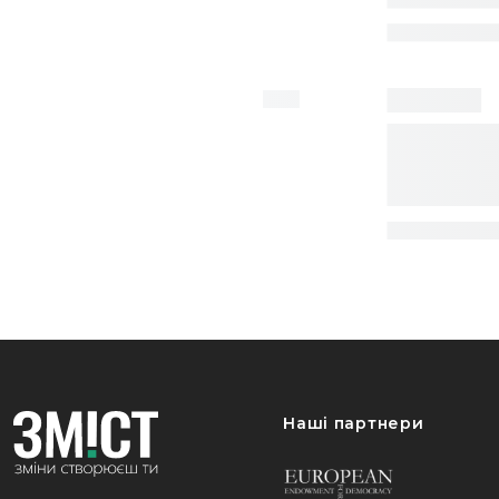
Наші партнери