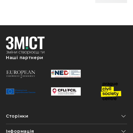
Наші партнери
Сторінки
Інформація