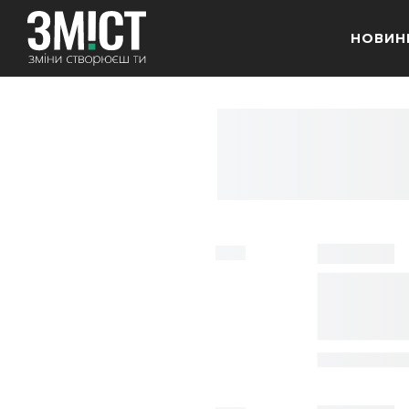
НОВИН