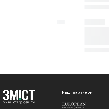
Наші партнери