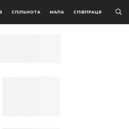
В
СПІЛЬНОТА
МАПА
СПІВПРАЦЯ