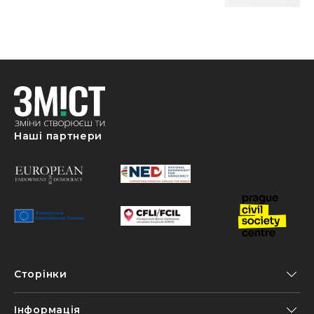
Наші партнери
Сторінки
Інформація