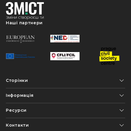
Наші партнери
Сторінки
Інформація
Ресурси
Контакти