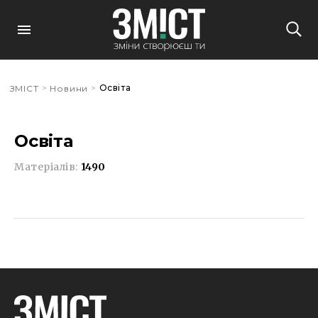
>
>
Освіта
ЗМІСТ
Новини
Освіта
Матеріалів:
1490