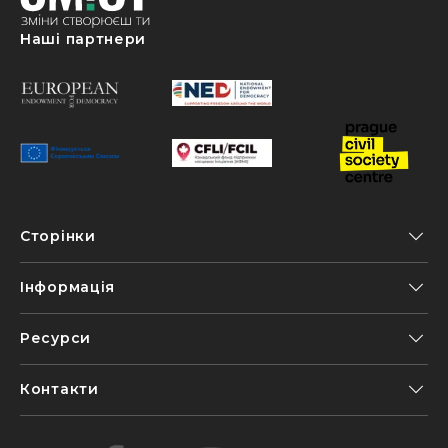
Наші партнери
Сторінки
Інформація
Ресурси
Контакти