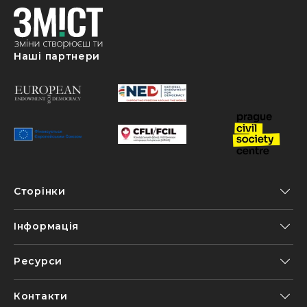
Наші партнери
Сторінки
Інформація
Ресурси
Контакти