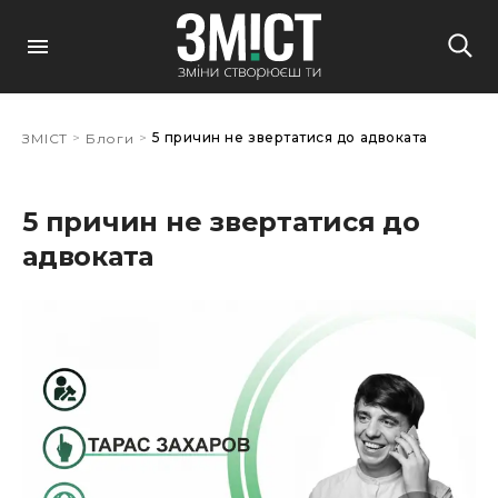
>
>
5 причин не звертатися до адвоката
ЗМІСТ
Блоги
5 причин не звертатися до
адвоката