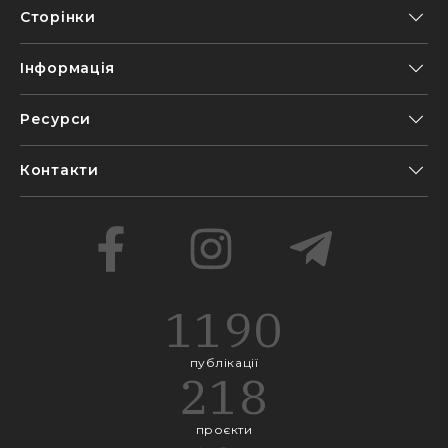
Сторінки
Інформація
Ресурси
Контакти
1190
публікації
218
проєкти