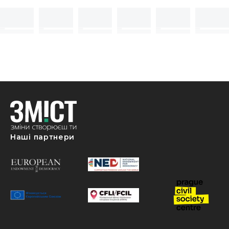
Наші партнери