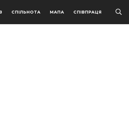
В
СПІЛЬНОТА
МАПА
СПІВПРАЦЯ