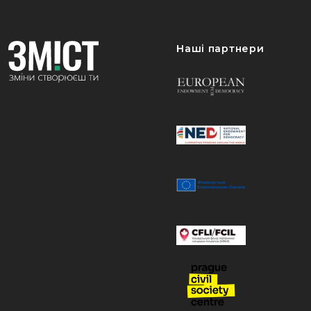
Наші партнери