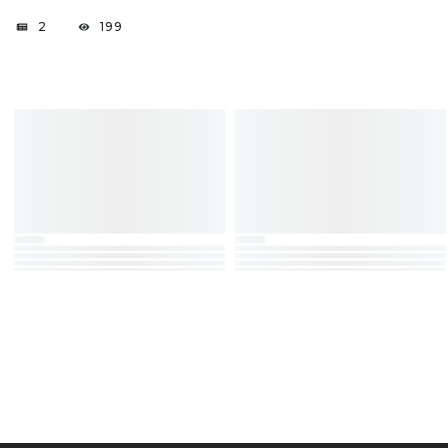
2
199