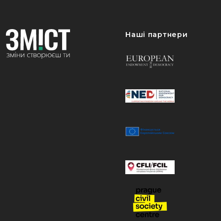
Наші партнери