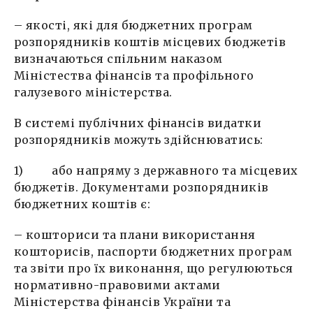
– якості, які для бюджетних програм
розпорядників коштів місцевих бюджетів
визначаються спільним наказом
Міністества фінансів та профільного
галузевого міністерства.
В системі публічних фінансів видатки
розпорядників можуть здійснюватись:
1) або напряму з державного та місцевих
бюджетів. Документами розпорядників
бюджетних коштів є:
– кошториси та плани використання
кошторисів, паспорти бюджетних програм
та звіти про їх виконання, що регулюються
нормативно-правовими актами
Міністерства фінансів України та