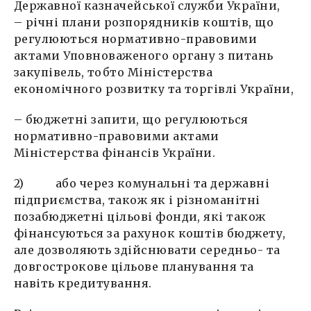
Державної казначейської служби України,
– річні плани розпорядників коштів, що
регулюються нормативно-правовими
актами Уповноваженого органу з питань
закупівель, тобто Міністерства
економічного розвитку та торгівлі України,
– бюджетні запити, що регулюються
нормативно-правовими актами
Міністерства фінансів України.
2) або через комунальні та державні
підприємства, також як і різноманітні
позабюджетні цільові фонди, які також
фінансуються за рахунок коштів бюджету,
але дозволяють здійснювати середньо- та
довгострокове цільове планування та
навіть кредитування.