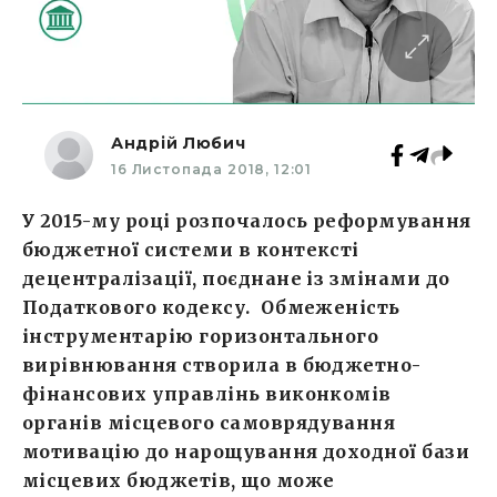
Андрій Любич
16 Листопада 2018, 12:01
У 2015-му році розпочалось реформування
бюджетної системи в контексті
децентралізації, поєднане із змінами до
Податкового кодексу. Обмеженість
інструментарію горизонтального
вирівнювання створила в бюджетно-
фінансових управлінь виконкомів
органів місцевого самоврядування
мотивацію до нарощування доходної бази
місцевих бюджетів, що може