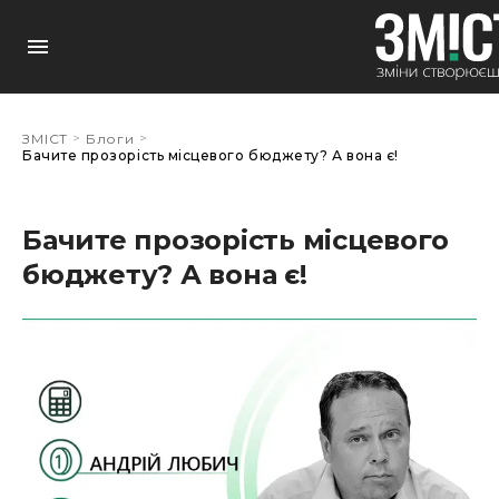
>
>
ЗМІСТ
Блоги
Бачите прозорість місцевого бюджету? А вона є!
Бачите прозорість місцевого
бюджету? А вона є!