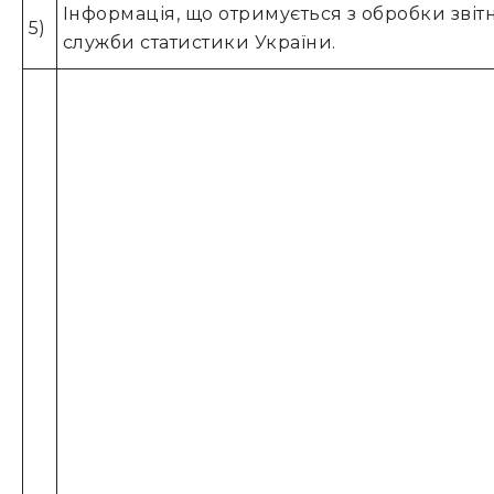
Інформація, що отримується з обробки звіт
5)
служби статистики України.