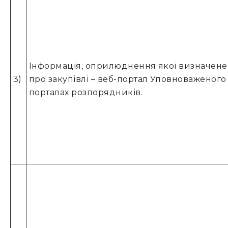
Інформація, оприлюднення якої визначене 
3)
про закупівлі – веб-портал Уповноваженого 
порталах розпорядників.