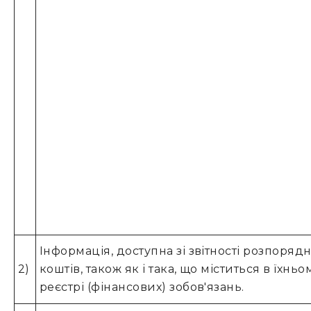
Інформація, доступна зі звітності розпоряд
2)
коштів, також як і така, що міститься в їхньо
реєстрі (фінансових) зобов'язань.