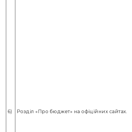
6)
Розділ «Про бюджет» на офіційних сайтах.