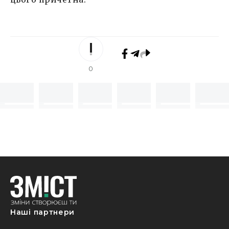
0
Наші партнери