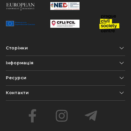
Сторінки
Інформація
Ресурси
Контакти