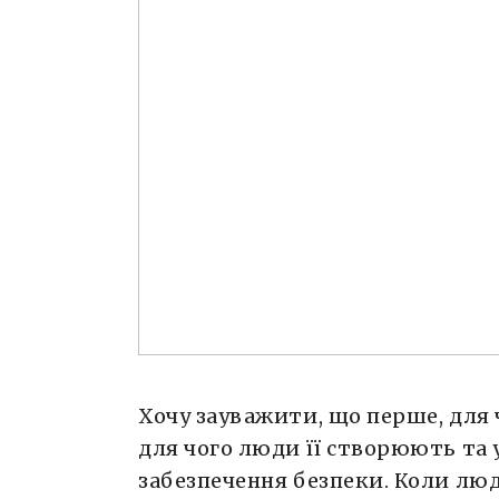
Хочу зауважити, що перше, для 
для чого люди її створюють та 
забезпечення безпеки. Коли люд