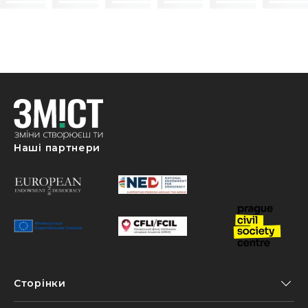
Наші партнери
Сторінки