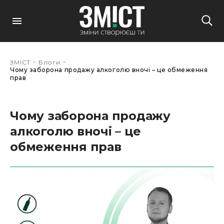
>
>
ЗМІСТ
Блоги
Чому заборона продажу алкоголю вночі – це обмеження
прав
Чому заборона продажу
алкоголю вночі – це
обмеження прав