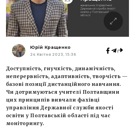
Юрій Кращенко
24 Квітня 2023, 15:36
Доступність, гнучкість, динамічність,
неперервність, адаптивність, творчість —
базові позиції дистанційного навчання.
Чи дотримуються учителі Полтавщини
цих принципів вивчали фахівці
управління Державної служби якості
освіти у Полтавській області під час
моніторингу.