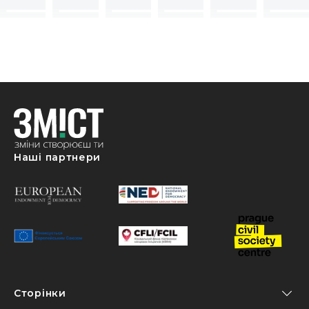
Наші партнери
Сторінки