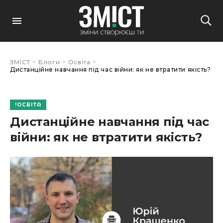
>
>
>
ЗМІСТ
Блоги
Освіта
Дистанційне навчання під час війни: як не втратити якість?
ОСВІТА
Дистанційне навчання під час
війни: як не втратити якість?