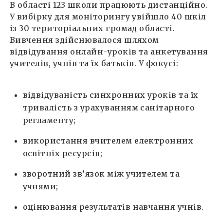
В області 123 школи працюють дистанційно.
У вибірку для моніторингу увійшло 40 шкіл
із 30 територіальних громад області.
Вивчення здійснювалося шляхом
відвідування онлайн-уроків та анкетування
учителів, учнів та їх батьків. У фокусі:
відвідуваність синхронних уроків та їх
тривалість з урахуванням санітарного
регламенту;
використання вчителем електронних
освітніх ресурсів;
зворотний зв’язок між учителем та
учнями;
оцінювання результатів навчання учнів.