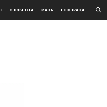
В
СПІЛЬНОТА
МАПА
СПІВПРАЦЯ