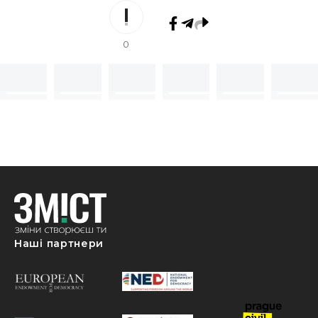
0
Наші партнери