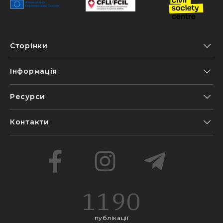
Сторінки
Інформація
Ресурси
Контакти
1190
публікації