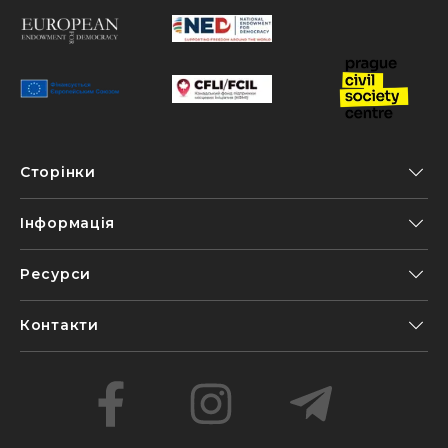
Сторінки
Інформація
Ресурси
Контакти