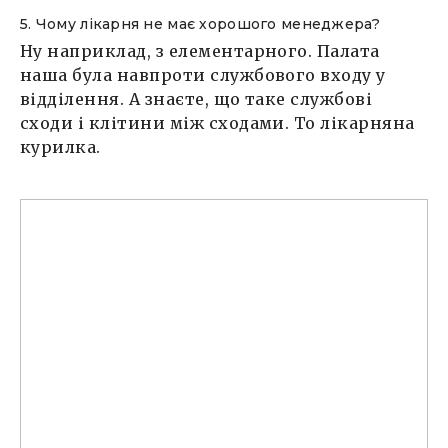
5. Чому лікарня не має хорошого менеджера?
Ну наприклад, з елементарного. Палата
наша була навпроти службового входу у
відділення. А знаєте, що таке службові
сходи і клітини між сходами. То лікарняна
курилка.