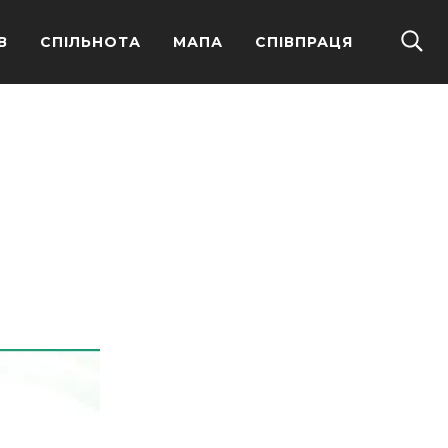
В
СПІЛЬНОТА
МАПА
СПІВПРАЦЯ