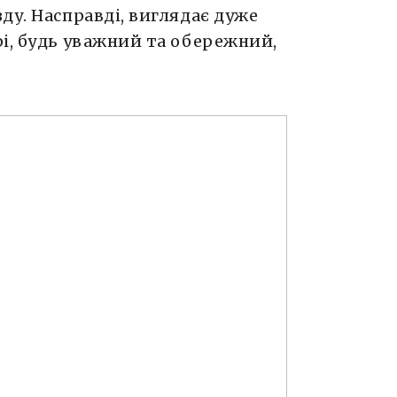
ду. Насправді, виглядає дуже
і, будь уважний та обережний,