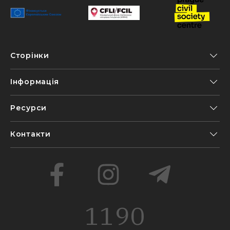
Сторінки
Інформація
Ресурси
Контакти
1190