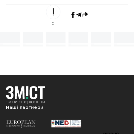
0
Наші партнери