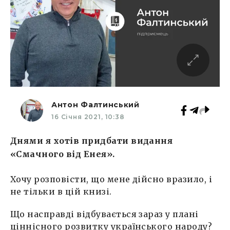
Антон Фалтинський
16 Січня 2021, 10:38
Днями я хотів придбати видання
«Смачного від Енея».
Хочу розповісти, що мене дійсно вразило, і
не тільки в цій книзі.
Що насправді відбувається зараз у плані
ціннісного розвитку українського народу?