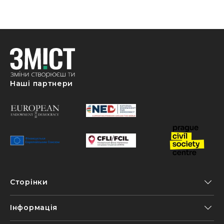
Наші партнери
Сторінки
Інформація