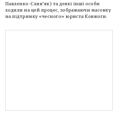
Павленко-Слив’як) та деякі інші особи
ходили на цей процес, зображаючи масовку
на підтримку «чесного» юриста Ковжоги.