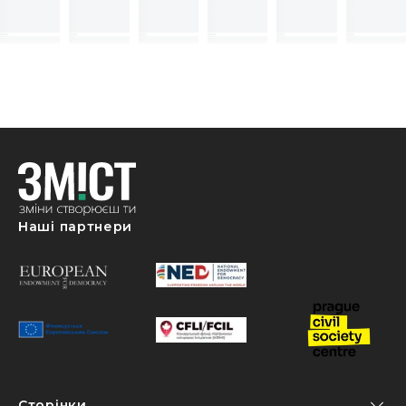
Наші партнери
Сторінки