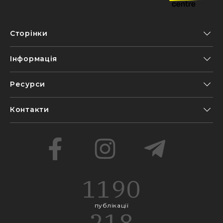
Сторінки
Інформація
Ресурси
Контакти
1190
публікації
218