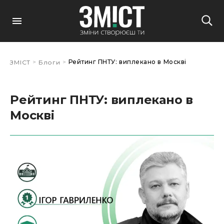
>
>
Рейтинг ПНТУ: виплекано в Москві
ЗМІСТ
Блоги
Рейтинг ПНТУ: виплекано в
Москві