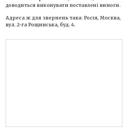
доводиться виконувати поставлені вимоги.
Адреса ж для звернень
така: Росія, Москва,
вул. 2-га Рощинська, буд. 4.