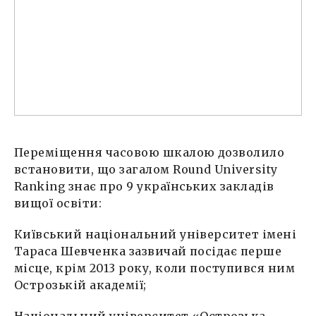
Переміщення часовою шкалою дозволило
встановити, що загалом Round University
Ranking знає про 9 українських закладів
вищої освіти:
Київський національний університет імені
Тараса Шевченка зазвичай посідає перше
місце, крім 2013 року, коли поступився ним
Острозькій академії;
Національний університет «Острозька