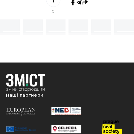
0
Наші партнери