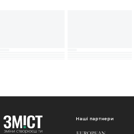
Наші партнери