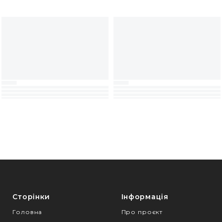
Сторінки
Інформація
Головна
Про проєкт