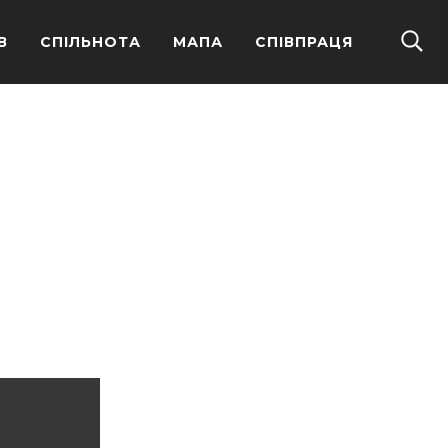
В
СПІЛЬНОТА
МАПА
СПІВПРАЦЯ