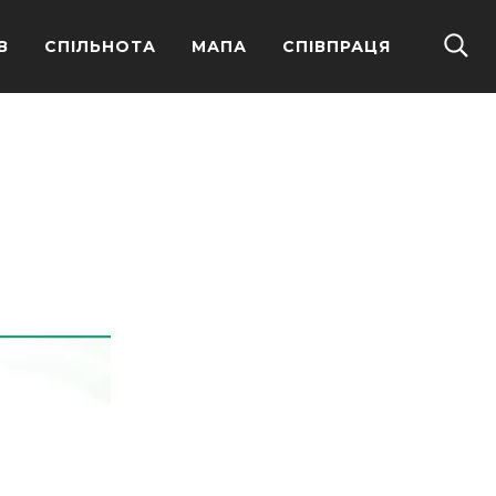
В
СПІЛЬНОТА
МАПА
СПІВПРАЦЯ