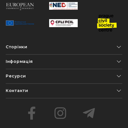
Сторінки
Інформація
Ресурси
Контакти