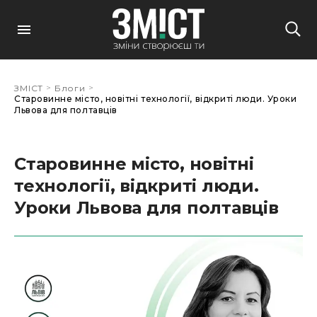
>
>
ЗМІСТ
Блоги
Старовинне місто, новітні технології, відкриті люди. Уроки
Львова для полтавців
Старовинне місто, новітні
технології, відкриті люди.
Уроки Львова для полтавців