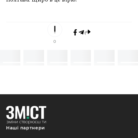
0
Наші партнери