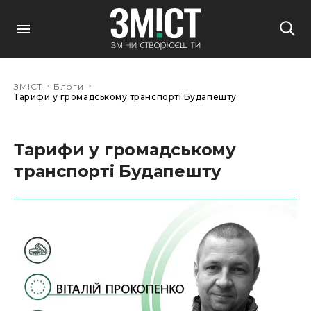
>
>
ЗМІСТ
Блоги
Тарифи у громадському транспорті Будапешту
Тарифи у громадському
транспорті Будапешту