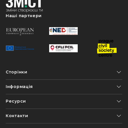
Наші партнери
Сторінки
Інформація
Ресурси
Контакти