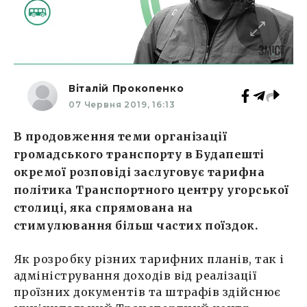
Віталій Прокопенко
07 Червня 2019, 16:13
В продовження теми організації
громадського транспорту в Будапешті
окремої розповіді заслуговує тарифна
політика Транспортного центру угорської
столиці, яка спрямована на
стимулювання більш частих поїздок.
Як розробку різних тарифних планів, так і
адміністрування доходів від реалізації
проїзних документів та штрафів здійснює