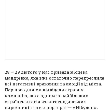
28 – 29 лютого у нас тривала місцева
мандрівка, яка вже остаточно перекреслила
всі негативні враження та емоції від міста.
Першого дня ми відвідали аграрну
компанію, що є одним із найбільших
українських сільськогосподарських
виробників та експортерів — «Нібулон».