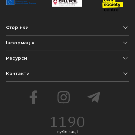
Сторінки
Інформація
Ресурси
Контакти
1190
публікації