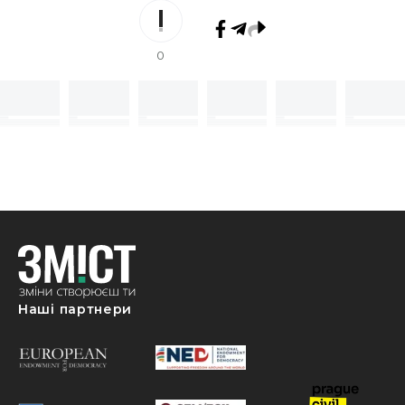
0
Наші партнери