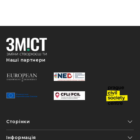
Наші партнери
Сторінки
Інформація