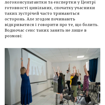
логоконсультантки та експертки у Центрі
готовності цивільних, спочатку учасники
таких зустрічей часто тримаються
осторонь. Але згодом починають
відкриватися і говорити про те, що болить.
Водночас сенс таких занять не лише в
розмові: