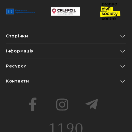
Сторінки
Інформація
Ресурси
Контакти
1190