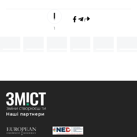
1
Наші партнери