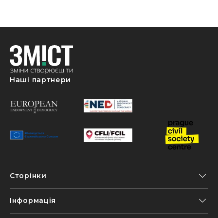
Наші партнери
Сторінки
Інформація