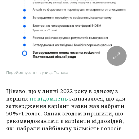
Перейменування вулиць Полтава
Цікаво, що у липні 2022 року в одному з
перших
повідомлень
зазначалося, що для
затвердження варіант назви мав набрати
50%+1 голос. Однак згодом вирішили, що
рекомендованими є варіанти відповідей,
які набрали найбільшу кількість голосів.