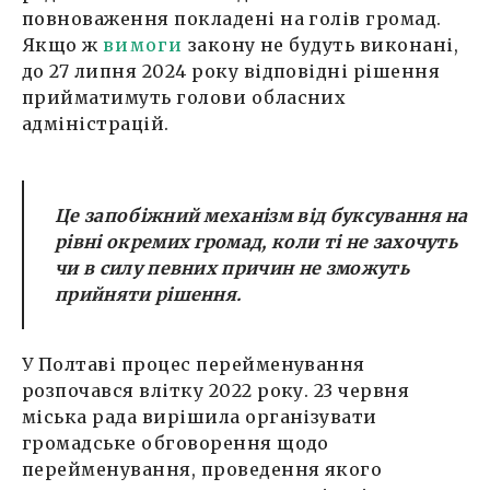
повноваження покладені на голів громад.
Якщо ж
вимоги
закону не будуть виконані,
до 27 липня 2024 року відповідні рішення
прийматимуть голови обласних
адміністрацій.
Це запобіжний механізм від буксування на
рівні окремих громад, коли ті не захочуть
чи в силу певних причин не зможуть
прийняти рішення.
У Полтаві процес перейменування
розпочався влітку 2022 року. 23 червня
міська рада вирішила організувати
громадське обговорення щодо
перейменування, проведення якого