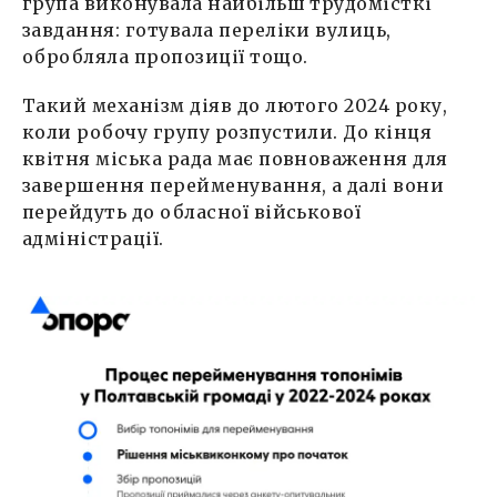
група виконувала найбільш трудомісткі
завдання: готувала переліки вулиць,
обробляла пропозиції тощо.
Такий механізм діяв до лютого 2024 року,
коли робочу групу розпустили. До кінця
квітня міська рада має повноваження для
завершення перейменування, а далі вони
перейдуть до обласної військової
адміністрації.